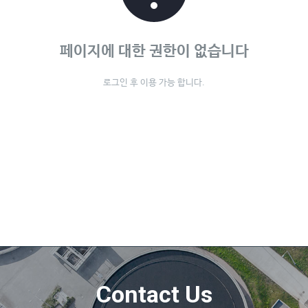
페이지에 대한 권한이 없습니다
로그인 후 이용 가능 합니다.
Contact Us