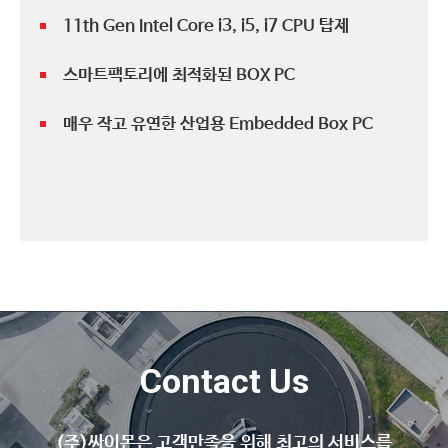
11th Gen Intel Core i3, i5, i7 CPU 탑제
스마트팩토리에 최적화된 BOX PC
매우 작고 유연한 산업용 Embedded Box PC
Contact Us
(주)싸이몬은 고객만족을 위해 최고의 서비스를