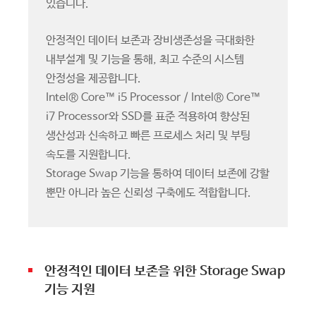
있습니다.
안정적인 데이터 보존과 장비생존성을 극대화한
내부설계 및 기능을 통해, 최고 수준의 시스템
안정성을 제공합니다.
Intel® Core™ i5 Processor / Intel® Core™
i7 Processor와 SSD를 표준 적용하여 향상된
생산성과 신속하고 빠른 프로세스 처리 및 부팅
속도를 지원합니다.
Storage Swap 기능을 통하여 데이터 보존에 강할
뿐만 아니라 높은 신뢰성 구축에도 적합합니다.
안정적인 데이터 보존을 위한 Storage Swap
기능 지원