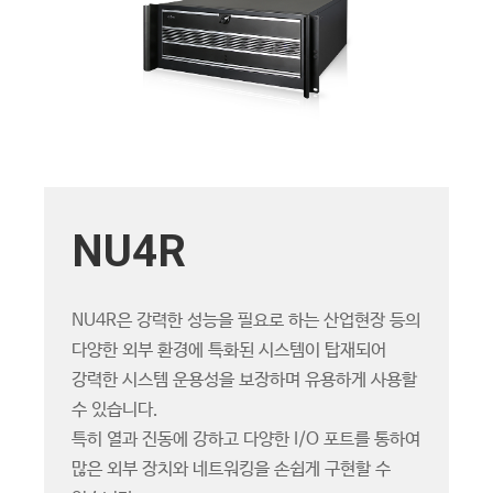
NU4R
NU4R은 강력한 성능을 필요로 하는 산업현장 등의
다양한 외부 환경에 특화된 시스템이 탑재되어
강력한 시스템 운용성을 보장하며 유용하게 사용할
수 있습니다.
특히 열과 진동에 강하고 다양한 I/O 포트를 통하여
많은 외부 장치와 네트워킹을 손쉽게 구현할 수