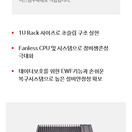
시스템구축에도 적합합니다.
1U Rack 사이즈로 초슬림 구조 실현
Fanless CPU 및 시스템으로 장비생존성
극대화
데이터보호를 위한 EWF기능과 손쉬운
복구시스템으로 높은 설비안정성 확보