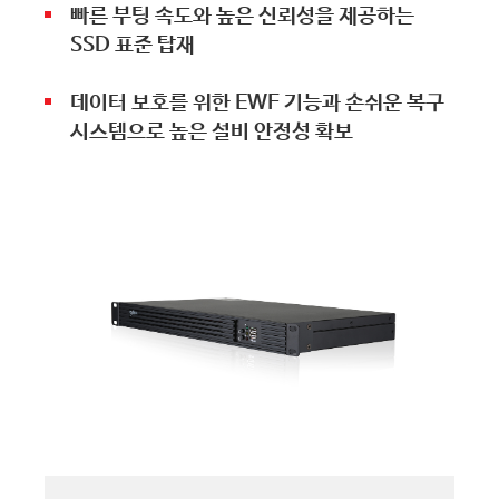
빠른 부팅 속도와 높은 신뢰성을 제공하는
SSD 표준 탑재
데이터 보호를 위한 EWF 기능과 손쉬운 복구
시스템으로 높은 설비 안정성 확보