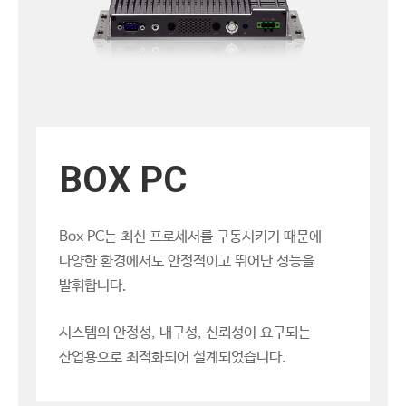
BOX PC
Box PC는 최신 프로세서를 구동시키기 때문에
다양한 환경에서도 안정적이고 뛰어난 성능을
발휘합니다.
시스템의 안정성, 내구성, 신뢰성이 요구되는
산업용으로 최적화되어 설계되었습니다.