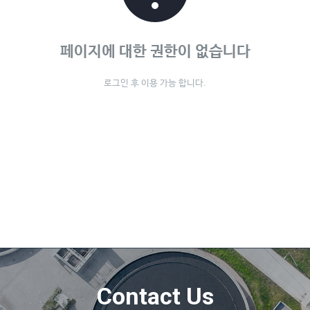
페이지에 대한 권한이 없습니다
로그인 후 이용 가능 합니다.
Contact Us