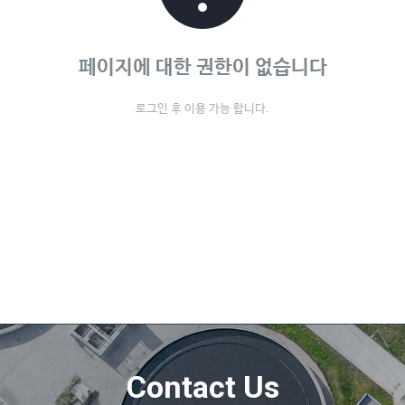
페이지에 대한 권한이 없습니다
로그인 후 이용 가능 합니다.
Contact Us