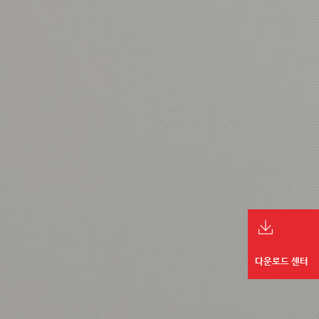
다운로드 센터