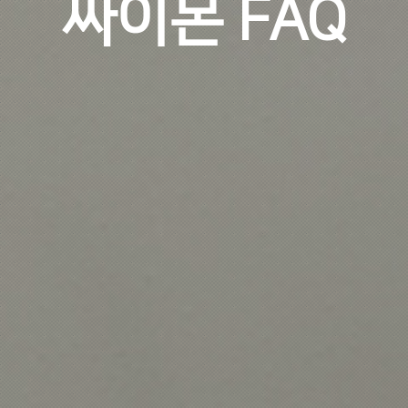
싸이몬 FAQ