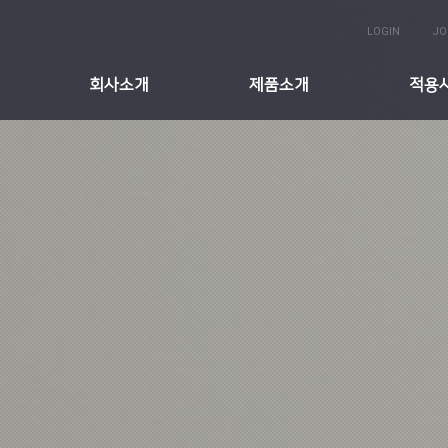
LOGIN
JO
회사소개
제품소개
적용