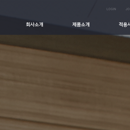
LOGIN
JO
회사소개
제품소개
적용