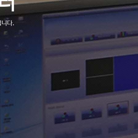
터
립니다.