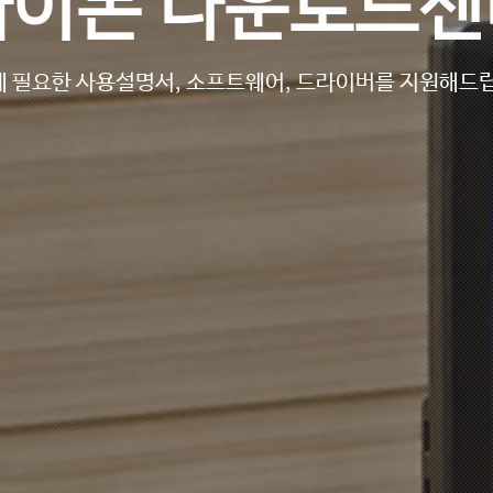
싸이몬 다운로드센
 필요한 사용설명서, 소프트웨어, 드라이버를 지원해드