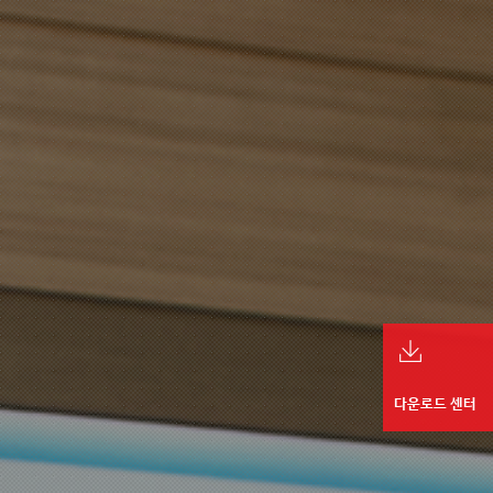
다운로드 센터