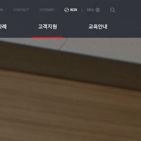
IN
CONTACT
SITEMAP
사례
고객지원
교육안내