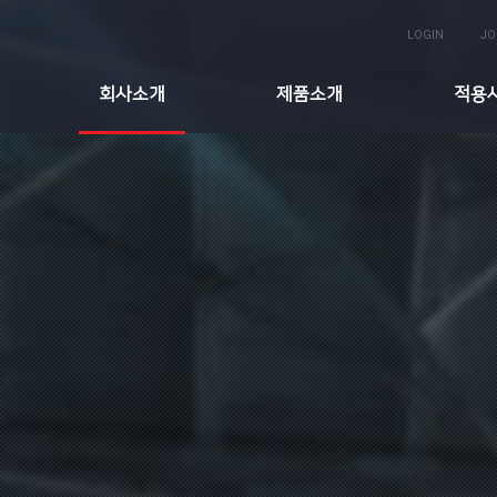
LOGIN
JO
회사소개
제품소개
적용