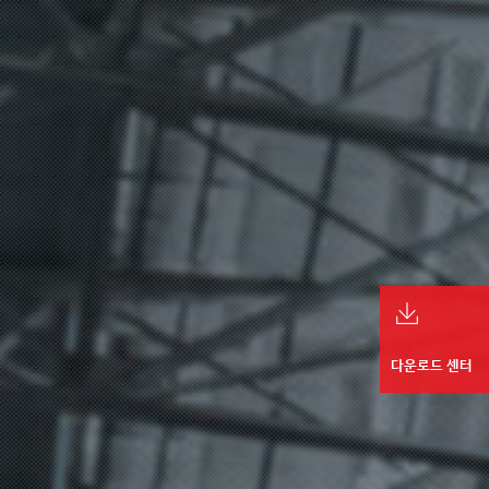
다운로드 센터