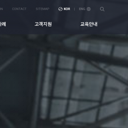
IN
CONTACT
SITEMAP
사례
고객지원
교육안내