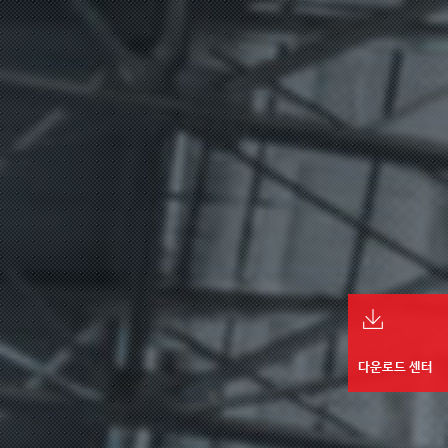
다운로드 센터