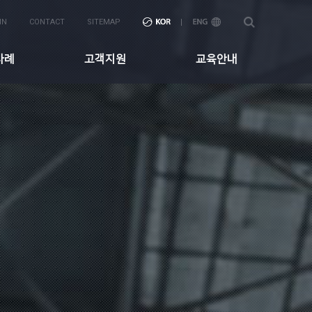
IN
CONTACT
SITEMAP
사례
고객지원
교육안내