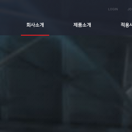
LOGIN
JO
회사소개
제품소개
적용